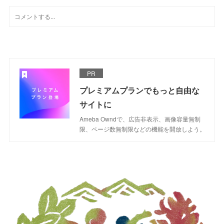
PR
プレミアムプランでもっと自由な
サイトに
Ameba Owndで、広告非表示、画像容量無制
限、ページ数無制限などの機能を開放しよう。