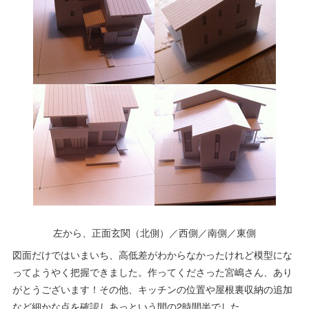
左から、正面玄関（北側）／西側／南側／東側
図面だけではいまいち、高低差がわからなかったけれど模型にな
ってようやく把握できました。作ってくださった宮嶋さん、あり
がとうございます！その他、キッチンの位置や屋根裏収納の追加
など細かな点を確認しあっという間の2時間半でした。