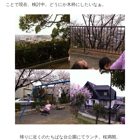
ことで現在、検討中。どうにか木枠にしたいなぁ。
帰りに近くのたちばな台公園にてランチ。桜満開。