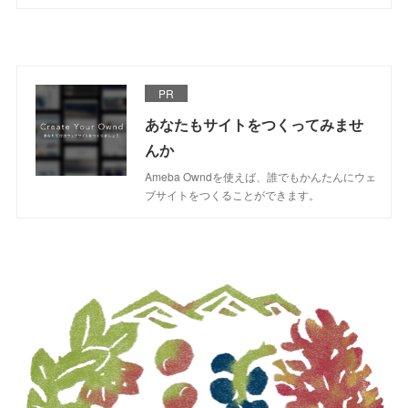
PR
あなたもサイトをつくってみませ
んか
Ameba Owndを使えば、誰でもかんたんにウェ
ブサイトをつくることができます。