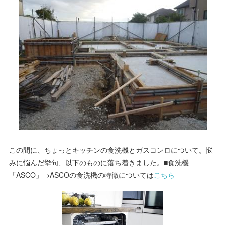
この間に、ちょっとキッチンの食洗機とガスコンロについて。悩
みに悩んだ挙句、以下のものに落ち着きました。■食洗機
「ASCO」→ASCOの食洗機の特徴については
こちら