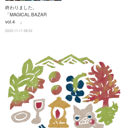
終わりました。
「MAGICAL BAZAR
vol.4 」
2020.11.11 08:32