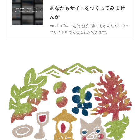
あなたもサイトをつくってみませ
んか
Ameba Owndを使えば、誰でもかんたんにウェ
ブサイトをつくることができます。