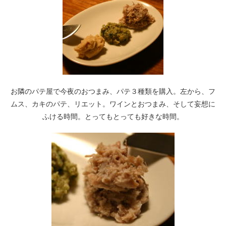
お隣のパテ屋で今夜のおつまみ、パテ３種類を購入。左から、フ
ムス、カキのパテ、リエット。ワインとおつまみ、そして妄想に
ふける時間。とってもとっても好きな時間。