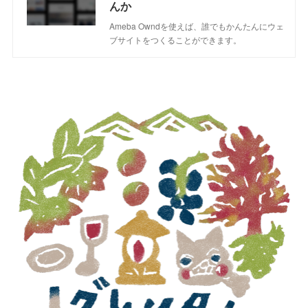
んか
Ameba Owndを使えば、誰でもかんたんにウェ
ブサイトをつくることができます。