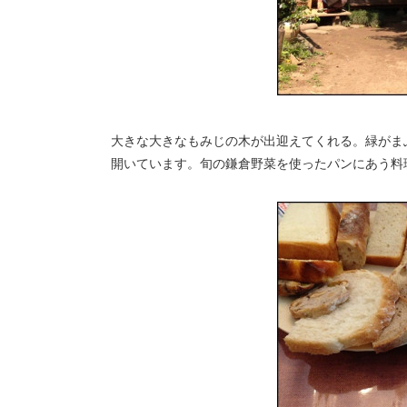
大きな大きなもみじの木が出迎えてくれる。緑がま
開いています。旬の鎌倉野菜を使ったパンにあう料