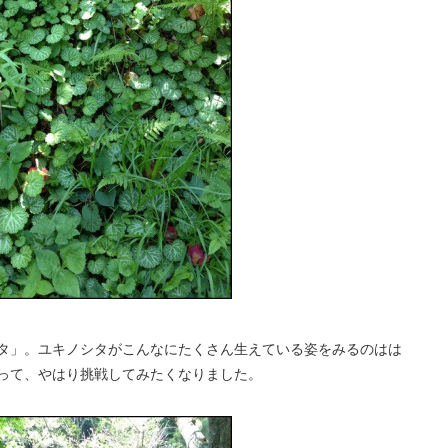
タ」。ユキノシタがこんなにたくさん生えている姿をみるのはは
って、やはり挑戦してみたくなりました。