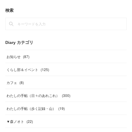
検索
Diary カテゴリ
お知らせ
(
87
)
くらし部＆イベント
(
125
)
カフェ
(
8
)
わたしの手帖（日々のあれこれ）
(
300
)
わたしの手帖（歩く記録・山）
(
19
)
▼森ノオト
(
22
)