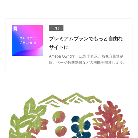
PR
プレミアムプランでもっと自由な
サイトに
Ameba Owndで、広告非表示、画像容量無制
限、ページ数無制限などの機能を開放しよう。