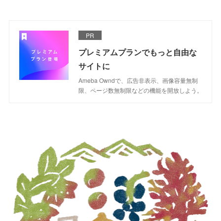
PR
プレミアムプランでもっと自由な
サイトに
Ameba Owndで、広告非表示、画像容量無制
限、ページ数無制限などの機能を開放しよう。