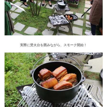
実際に焚火台を囲みながら、スモーク開始！