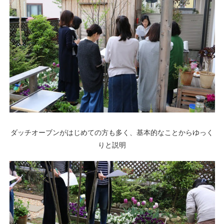
ダッチオーブンがはじめての方も多く、基本的なことからゆっく
りと説明