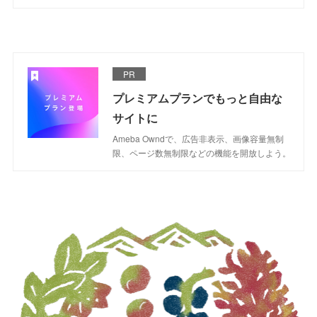
PR
プレミアムプランでもっと自由な
サイトに
Ameba Owndで、広告非表示、画像容量無制
限、ページ数無制限などの機能を開放しよう。