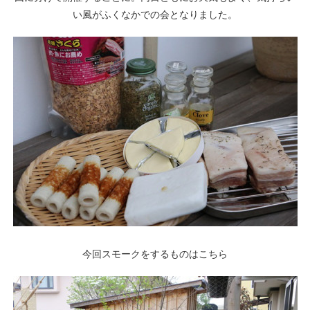
い風がふくなかでの会となりました。
今回スモークをするものはこちら