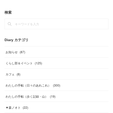
検索
Diary カテゴリ
お知らせ
(
87
)
くらし部＆イベント
(
125
)
カフェ
(
8
)
わたしの手帖（日々のあれこれ）
(
300
)
わたしの手帖（歩く記録・山）
(
19
)
▼森ノオト
(
22
)