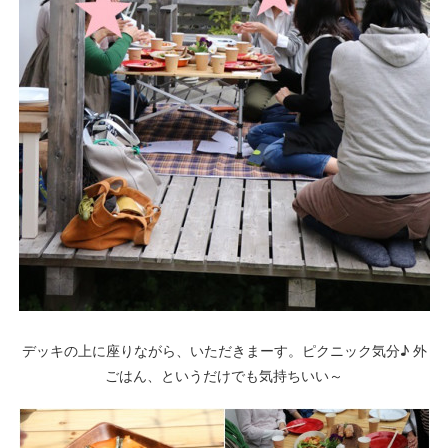
デッキの上に座りながら、いただきまーす。ピクニック気分♪ 外
ごはん、というだけでも気持ちいい～