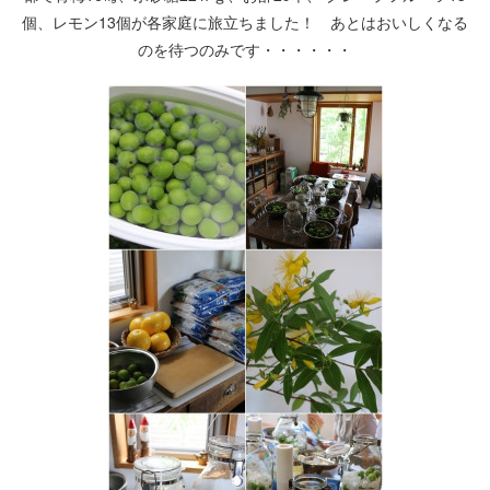
個、レモン13個が各家庭に旅立ちました！ あとはおいしくなる
のを待つのみです・・・・・・