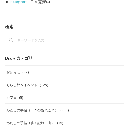
▶
Instagram
日々更新中
検索
Diary カテゴリ
お知らせ
(
87
)
くらし部＆イベント
(
125
)
カフェ
(
8
)
わたしの手帖（日々のあれこれ）
(
300
)
わたしの手帖（歩く記録・山）
(
19
)