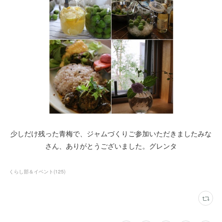
少しだけ残った青梅で、ジャムづくりご参加いただきましたみな
さん、ありがとうございました。グレンタ
くらし部＆イベント
(
125
)