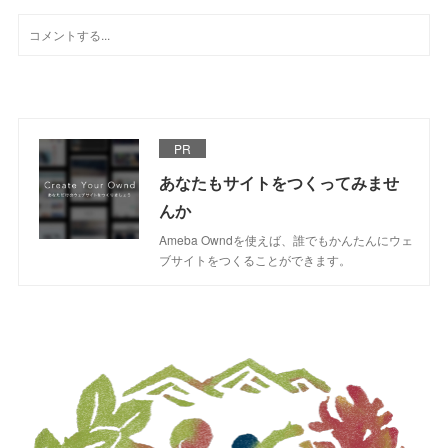
PR
あなたもサイトをつくってみませ
んか
Ameba Owndを使えば、誰でもかんたんにウェ
ブサイトをつくることができます。