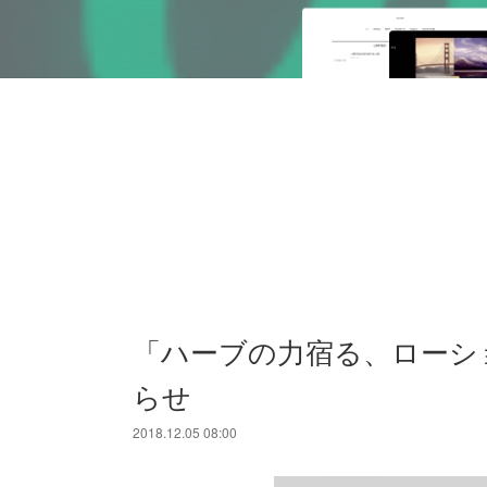
「ハーブの力宿る、ローシ
らせ
2018.12.05 08:00