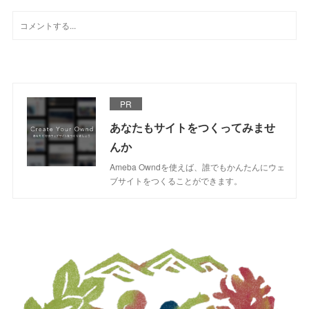
PR
あなたもサイトをつくってみませ
んか
Ameba Owndを使えば、誰でもかんたんにウェ
ブサイトをつくることができます。