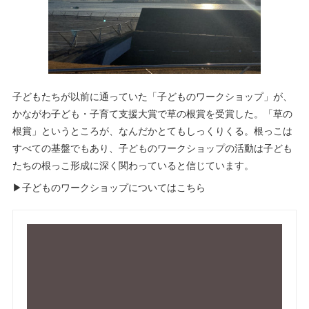
子どもたちが以前に通っていた「子どものワークショップ」が、
かながわ子ども・子育て支援大賞で草の根賞を受賞した。「草の
根賞」というところが、なんだかとてもしっくりくる。根っこは
すべての基盤でもあり、子どものワークショップの活動は子ども
たちの根っこ形成に深く関わっていると信じています。
▶子どものワークショップについてはこちら