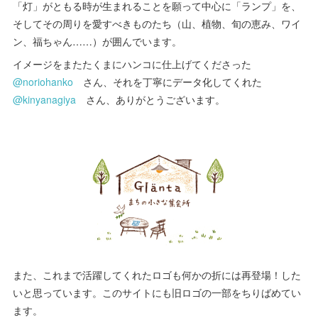
「灯」がともる時が生まれることを願って中心に「ランプ」を、
そしてその周りを愛すべきものたち（山、植物、旬の恵み、ワイ
ン、福ちゃん……）が囲んでいます。
イメージをまたたくまにハンコに仕上げてくださった
@noriohanko
さん、それを丁寧にデータ化してくれた
@kinyanagiya
さん、ありがとうございます。
また、これまで活躍してくれたロゴも何かの折には再登場！した
いと思っています。このサイトにも旧ロゴの一部をちりばめてい
ます。