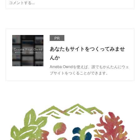
PR
あなたもサイトをつくってみませ
んか
Ameba Owndを使えば、誰でもかんたんにウェ
ブサイトをつくることができます。