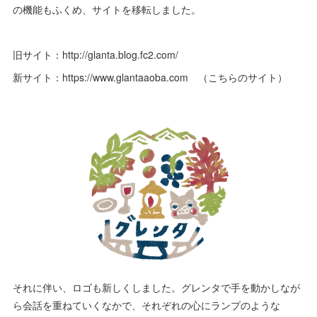
の機能もふくめ、サイトを移転しました。
旧サイト：http://glanta.blog.fc2.com/
新サイト：https://www.glantaaoba.com （こちらのサイト）
それに伴い、ロゴも新しくしました。グレンタで手を動かしなが
ら会話を重ねていくなかで、それぞれの心にランプのような