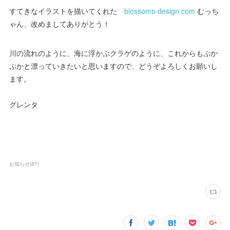
すてきなイラストを描いてくれた
blossoms-design.com
むっち
ゃん、改めましてありがとう！
川の流れのように、海に浮かぶクラゲのように、これからもぷか
ぷかと漂っていきたいと思いますので、どうぞよろしくお願いし
ます。
グレンタ
お知らせ
(
87
)