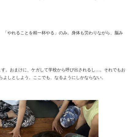
 「やれることを精一杯やる」のみ。身体も労わりながら、脳み
ます。おまけに、ケガして学校から呼び出されるし…。それでもお
らよしとしよう。ここでも、なるようにしかならない。