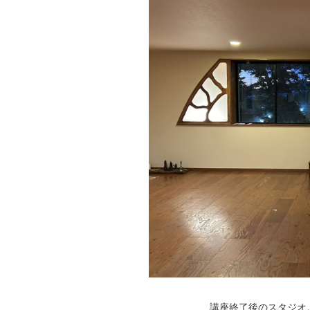
講座終了後のスタジ