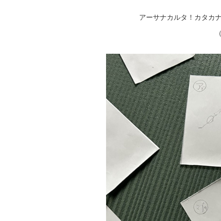
アーサナカルタ！カタカナ