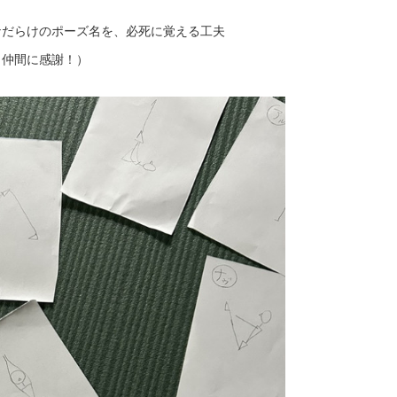
だらけのポーズ名を、必死に覚える工夫
（仲間に感謝！）