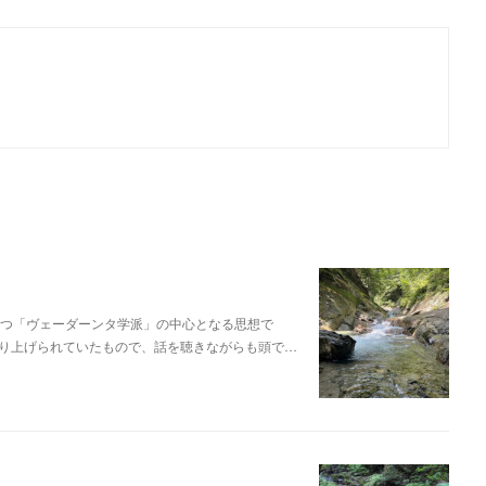
1つ「ヴェーダーンタ学派」の中心となる思想で
り上げられていたもので、話を聴きながらも頭で…