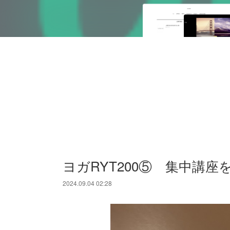
ヨガRYT200⑤ 集中講座
2024.09.04 02:28