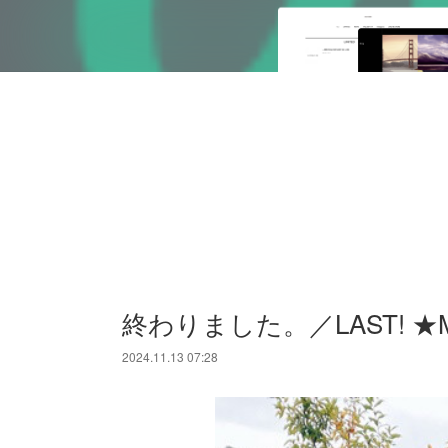
終わりました。／LAST! ★MAGI
2024.11.13 07:28