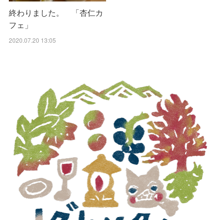
終わりました。 「杏仁カ
フェ」
2020.07.20 13:05