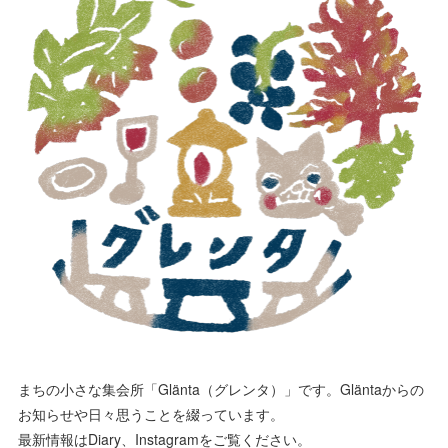
まちの小さな集会所「Glänta（グレンタ）」です。Gläntaからの
お知らせや日々思うことを綴っています。
最新情報はDiary、Instagramをご覧ください。