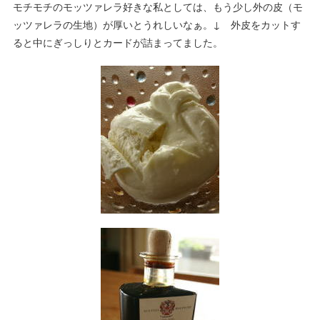
モチモチのモッツァレラ好きな私としては、もう少し外の皮（モ
ッツァレラの生地）が厚いとうれしいなぁ。↓ 外皮をカットす
ると中にぎっしりとカードが詰まってました。