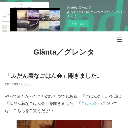
Ameba Owndで
あなただけのホームページやブログをつ
くろう
今すぐ試す
Glänta／グレンタ
「ふだん着なごはん会」開きました。
2017.03.14 05:55
やってみたかったことのひとつでもある、「ごはん会」。今日は
「ふだん着なごはん会」を開きました。「
ごはん会
」について
は、こちらをご覧ください。