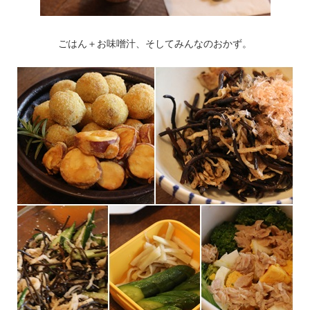
ごはん＋お味噌汁、そしてみんなのおかず。