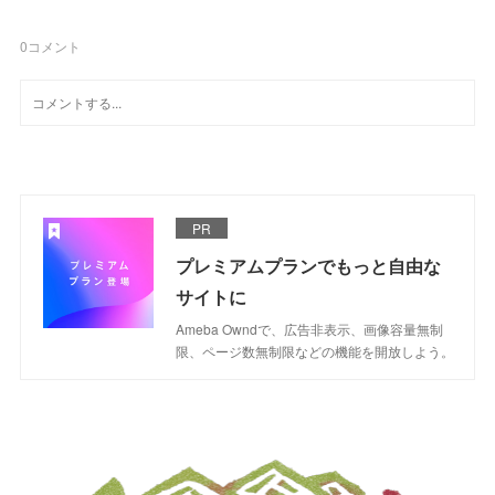
0
コメント
PR
プレミアムプランでもっと自由な
サイトに
Ameba Owndで、広告非表示、画像容量無制
限、ページ数無制限などの機能を開放しよう。