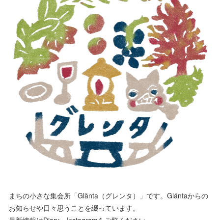
まちの小さな集会所「Glänta（グレンタ）」です。Gläntaからの
お知らせや日々思うことを綴っています。