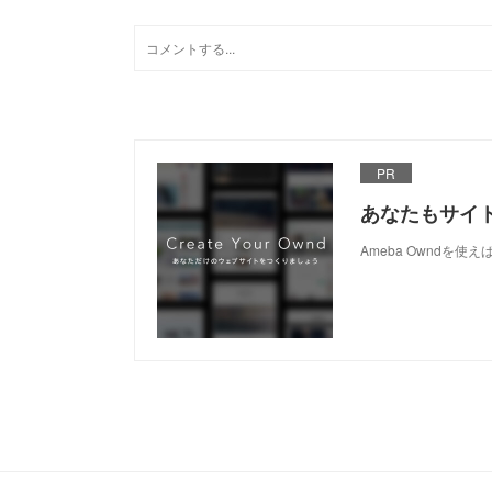
PR
あなたもサイ
Ameba Owndを