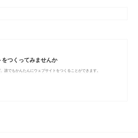
トをつくってみませんか
使えば、誰でもかんたんにウェブサイトをつくることができます。