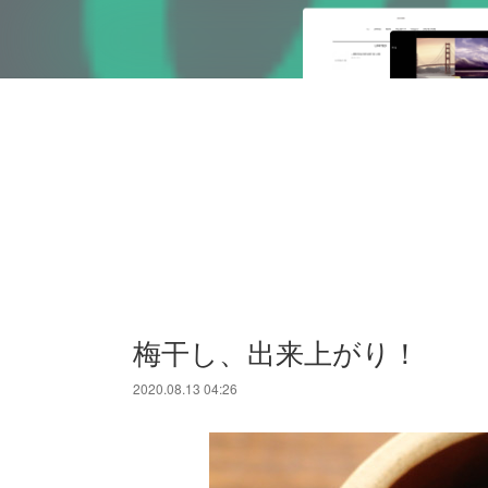
梅干し、出来上がり！
2020.08.13 04:26