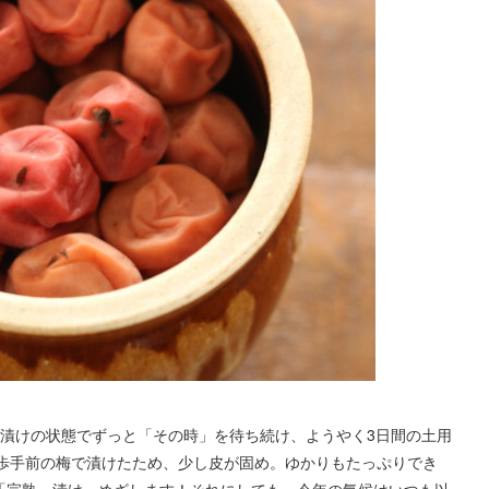
塩漬けの状態でずっと「その時」を待ち続け、ようやく3日間の土用
歩手前の梅で漬けたため、少し皮が固め。ゆかりもたっぷりでき