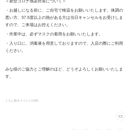
＜新型コロナ感染対策について＞
・お越しになる前に、ご自宅で検温をお願いいたします。体調の
悪い方、37.5度以上の熱がある方は当日キャンセルをお受けしま
すので、ご来場はお控えください。
・作業中は、必ずマスクの着用をお願いいたします。
・入り口に、消毒液を用意しておりますので、入店の際にご利用
ください。
みな様のご協力とご理解のほど、どうぞよろしくお願いいたしま
す。
くらし部＆イベント
(
125
)