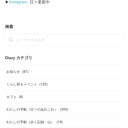
▶
Instagram
日々更新中
検索
Diary カテゴリ
お知らせ
(
87
)
くらし部＆イベント
(
125
)
カフェ
(
8
)
わたしの手帖（日々のあれこれ）
(
300
)
わたしの手帖（歩く記録・山）
(
19
)